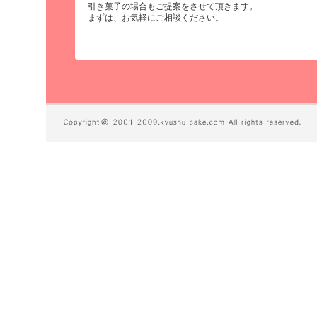
引き菓子の場合もご提案をさせて頂きます。
まずは、お気軽にご相談ください。