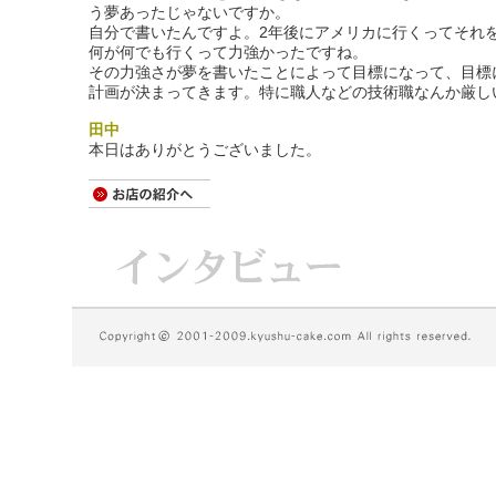
う夢あったじゃないですか。
自分で書いたんですよ。2年後にアメリカに行くってそれ
何が何でも行くって力強かったですね。
その力強さが夢を書いたことによって目標になって、目標
計画が決まってきます。特に職人などの技術職なんか厳し
田中
本日はありがとうございました。