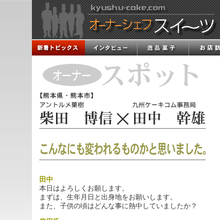
田中
本日はよろしくお願します。
まずは、生年月日と出身地をお願いします。
また、子供の頃はどんな事に熱中していましたか？