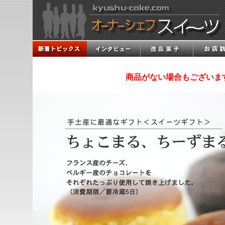
商品がない場合もございま