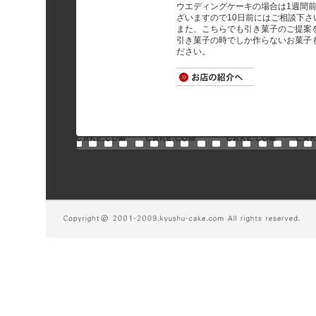
ウエディングケーキの場合は1週間
ざいますので10日前にはご相談下さ
また、こちらでも引き菓子のご提案
引き菓子の時でしか作らないお菓子
ださい。